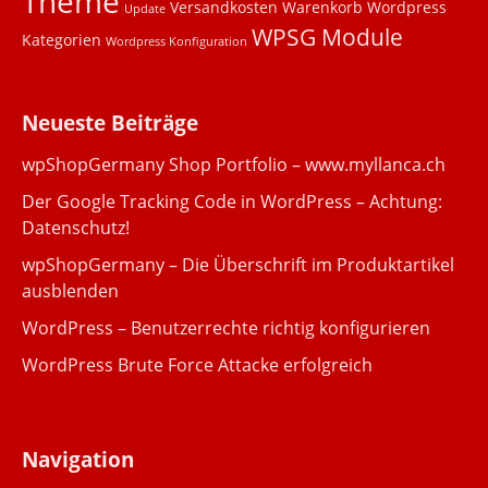
Theme
Versandkosten
Warenkorb
Wordpress
Update
WPSG Module
Kategorien
Wordpress Konfiguration
Neueste Beiträge
wpShopGermany Shop Portfolio – www.myllanca.ch
Der Google Tracking Code in WordPress – Achtung:
Datenschutz!
wpShopGermany – Die Überschrift im Produktartikel
ausblenden
WordPress – Benutzerrechte richtig konfigurieren
WordPress Brute Force Attacke erfolgreich
Navigation