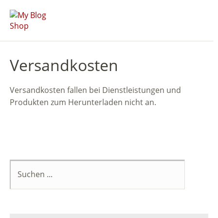
Versandkosten
Versandkosten fallen bei Dienstleistungen und
Produkten zum Herunterladen nicht an.