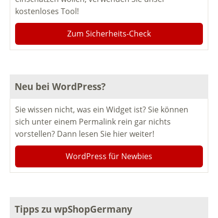
kostenloses Tool!
Zum Sicherheits-Check
Neu bei WordPress?
Sie wissen nicht, was ein Widget ist? Sie können
sich unter einem Permalink rein gar nichts
vorstellen? Dann lesen Sie hier weiter!
WordPress für Newbies
Tipps zu wpShopGermany