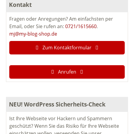
Kontakt
Fragen oder Anregungen? Am einfachsten per
Email, oder Sie rufen an:
0721/1615660
.
mj@my-blog-shop.de
Zum Kontaktformular
Anrufen
NEU! WordPress Sicherheits-Check
Ist Ihre Webseite vor Hackern und Spammern
geschützt? Wenn Sie das Risiko für Ihre Webseite
einschätzen wollen, verwenden Sie unser