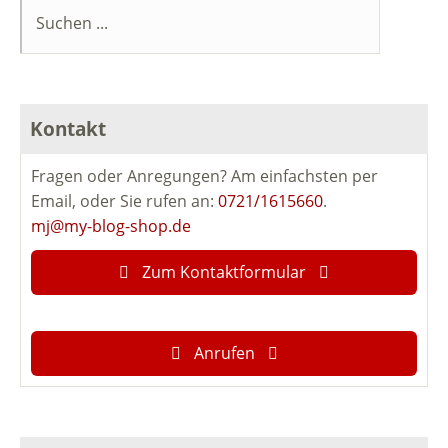
Kontakt
Fragen oder Anregungen? Am einfachsten per
Email, oder Sie rufen an:
0721/1615660
.
mj@my-blog-shop.de
Zum Kontaktformular
Anrufen