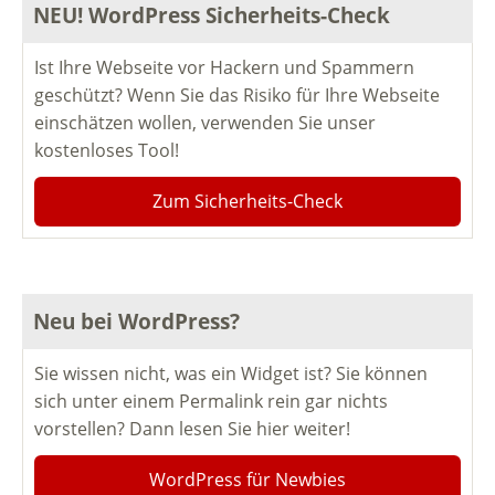
NEU! WordPress Sicherheits-Check
Ist Ihre Webseite vor Hackern und Spammern
geschützt? Wenn Sie das Risiko für Ihre Webseite
einschätzen wollen, verwenden Sie unser
kostenloses Tool!
Zum Sicherheits-Check
Neu bei WordPress?
Sie wissen nicht, was ein Widget ist? Sie können
sich unter einem Permalink rein gar nichts
vorstellen? Dann lesen Sie hier weiter!
WordPress für Newbies