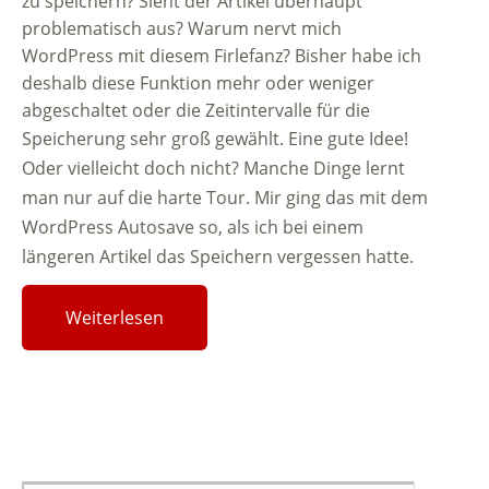
zu speichern? Sieht der Artikel überhaupt
problematisch aus? Warum nervt mich
WordPress mit diesem Firlefanz? Bisher habe ich
deshalb diese Funktion mehr oder weniger
abgeschaltet oder die Zeitintervalle für die
Speicherung sehr groß gewählt.
Eine gute Idee!
Oder vielleicht doch nicht? Manche Dinge lernt
man nur auf die harte Tour. Mir ging das mit dem
WordPress Autosave so, als ich bei einem
längeren Artikel das Speichern vergessen hatte.
Weiterlesen