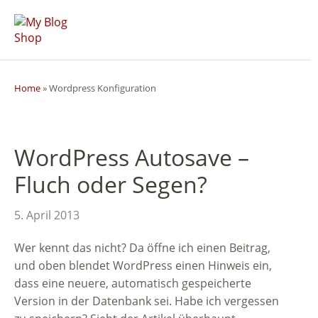
Home
»
Wordpress Konfiguration
WordPress Autosave –
Fluch oder Segen?
5. April 2013
Wer kennt das nicht? Da öffne ich einen Beitrag,
und oben blendet WordPress einen Hinweis ein,
dass eine neuere, automatisch gespeicherte
Version in der Datenbank sei. Habe ich vergessen